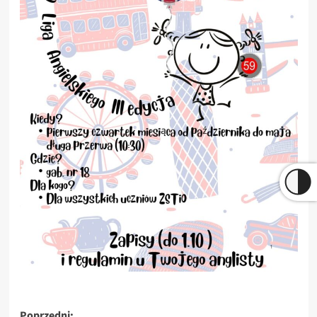
Poprzedni: