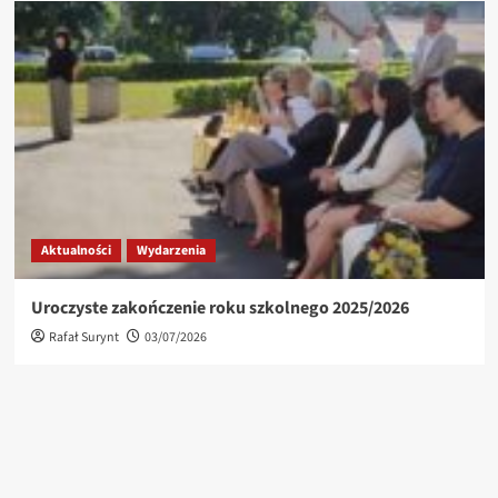
Aktualności
Wydarzenia
Uroczyste zakończenie roku szkolnego 2025/2026
Rafał Surynt
03/07/2026