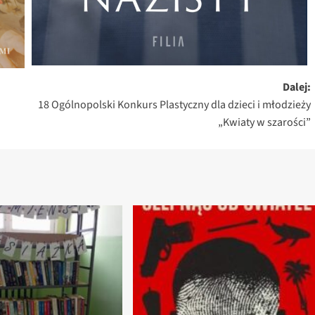
Dalej:
18 Ogólnopolski Konkurs Plastyczny dla dzieci i młodzieży
„Kwiaty w szarości”